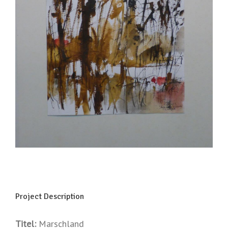
Project Description
Titel:
Marschland