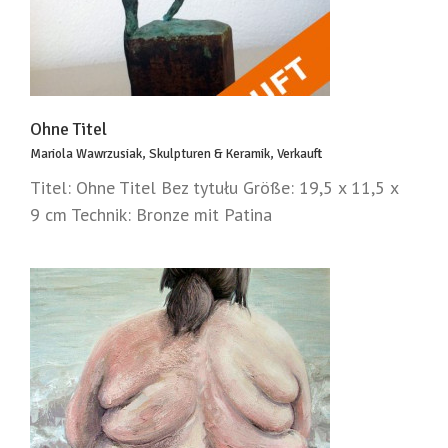
Ohne Titel
Mariola Wawrzusiak
,
Skulpturen & Keramik
,
Verkauft
Titel: Ohne Titel Bez tytułu Größe: 19,5 x 11,5 x
9 cm Technik: Bronze mit Patina