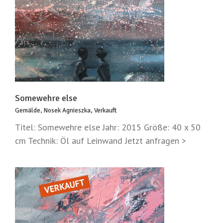
Somewehre else
Gemälde
,
Nosek Agnieszka
,
Verkauft
Titel: Somewehre else Jahr: 2015 Größe: 40 x 50
cm Technik: Öl auf Leinwand Jetzt anfragen >