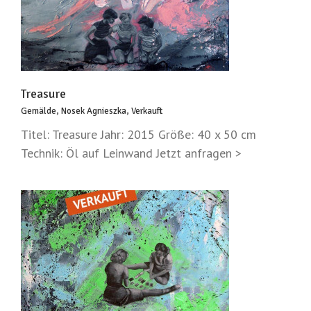
Treasure
Gemälde
,
Nosek Agnieszka
,
Verkauft
Titel: Treasure Jahr: 2015 Größe: 40 x 50 cm
Technik: Öl auf Leinwand Jetzt anfragen >