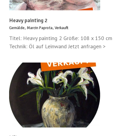
Heavy painting 2
Gemälde
,
Marcin Paprota
,
Verkauft
Titel: Heavy painting 2 Größe: 108 x 150 cm
Technik: Öl auf Leinwand Jetzt anfragen >