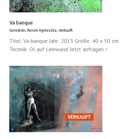
Va banque
Gemälde
,
Nosek Agnieszka
,
Verkauft
Titel: Va banque Jahr: 2015 Größe: 40 x 50 cm
Technik: Öl auf Leinwand Jetzt anfragen >