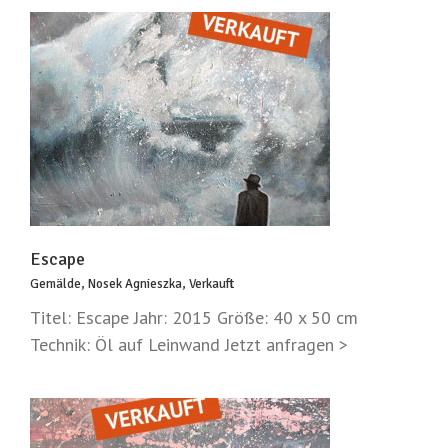
Escape
Gemälde
,
Nosek Agnieszka
,
Verkauft
Titel: Escape Jahr: 2015 Größe: 40 x 50 cm
Technik: Öl auf Leinwand Jetzt anfragen >