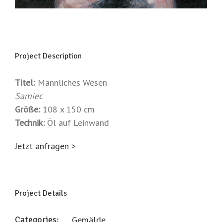
Project Description
Titel:
Männliches Wesen
Samiec
Größe:
108 x 150 cm
Technik:
Öl auf Leinwand
Jetzt anfragen >
Project Details
Categories:
Gemälde