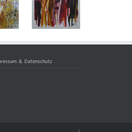
pressum & Datenschutz
Facebook