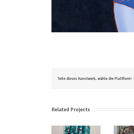
Teile dieses Kunstwerk, wähle die Plattform!
Related Projects